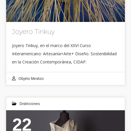
Joyero Tinkuy
Joyero Tinkuy, en el marco del XXVI Curso
Interamericano: Artesanía+Arte+ Diseño. Sostenibilidad
en la Creación Contemporánea, CIDAP.
Objeto Mestizo
Distinciones
22