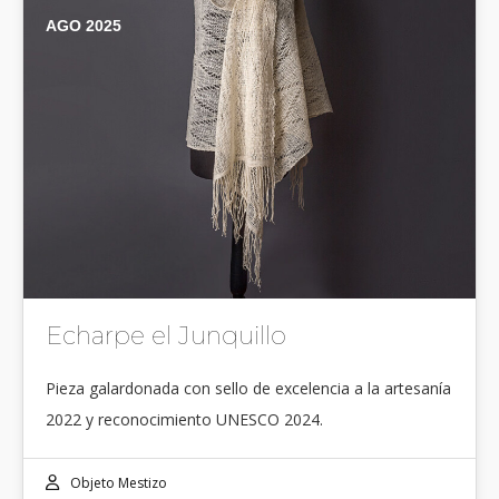
AGO 2025
Echarpe el Junquillo
Pieza galardonada con sello de excelencia a la artesanía
2022 y reconocimiento UNESCO 2024.
Objeto Mestizo