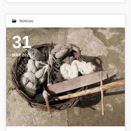
Noticias
31
MAY 2021