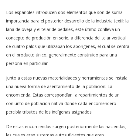
Los españoles introducen dos elementos que son de suma
importancia para el posterior desarrollo de la industria textil: la
lana de oveja y el telar de pedales, este útimo conlleva un
concepto de produción en serie, a diferencia del telar vertical
de cuatro palos que utilizaban los aborígenes, el cual se centra
en el producto único, generalmente construido para una
persona en particular.
Junto a estas nuevas materialidades y herramientas se instala
una nueva forma de asentamiento de la población: La
encomienda. Estas correspondían a repartimientos de un
conjunto de población nativa donde cada encomendero
percibía tributos de los indígenas asignados.
De estas encomiendas surgen posteriormente las haciendas,
las cuales eran sistemas autosuficientes que eran