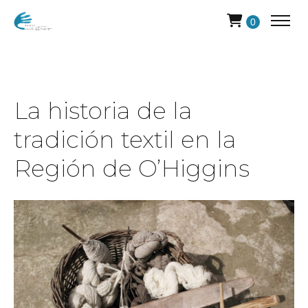
0
La historia de la
tradición textil en la
Región de O’Higgins