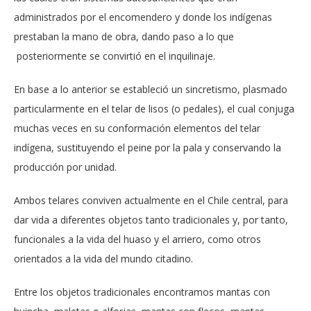
administrados por el encomendero y donde los indígenas
prestaban la mano de obra, dando paso a lo que
posteriormente se convirtió en el inquilinaje.
En base a lo anterior se estableció un sincretismo, plasmado
particularmente en el telar de lisos (o pedales), el cual conjuga
muchas veces en su conformación elementos del telar
indígena, sustituyendo el peine por la pala y conservando la
producción por unidad.
Ambos telares conviven actualmente en el Chile central, para
dar vida a diferentes objetos tanto tradicionales y, por tanto,
funcionales a la vida del huaso y el arriero, como otros
orientados a la vida del mundo citadino.
Entre los objetos tradicionales encontramos mantas con