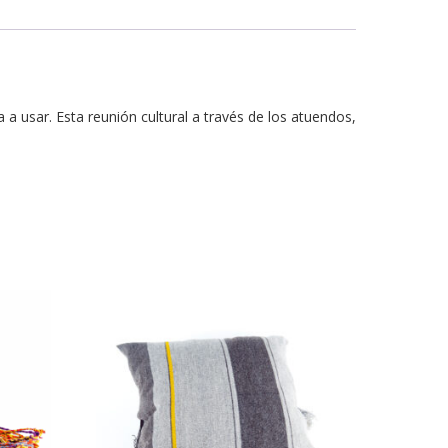
a usar. Esta reunión cultural a través de los atuendos,