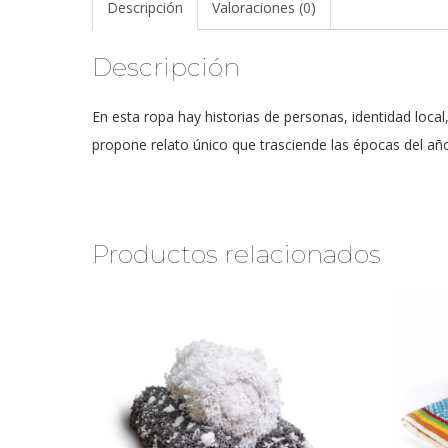
Descripción
Valoraciones (0)
Descripción
En esta ropa hay historias de personas, identidad loca
propone relato único que trasciende las épocas del añ
Productos relacionados