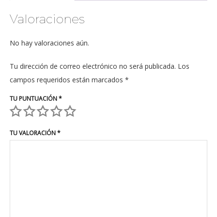
Valoraciones
No hay valoraciones aún.
Tu dirección de correo electrónico no será publicada.
Los
campos requeridos están marcados
*
TU PUNTUACIÓN
*
TU VALORACIÓN
*