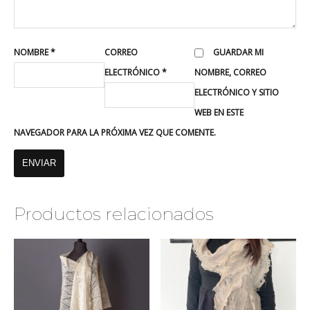
NOMBRE
*
CORREO
GUARDAR MI
ELECTRÓNICO
*
NOMBRE, CORREO
ELECTRÓNICO Y SITIO
WEB EN ESTE
NAVEGADOR PARA LA PRÓXIMA VEZ QUE COMENTE.
Productos relacionados