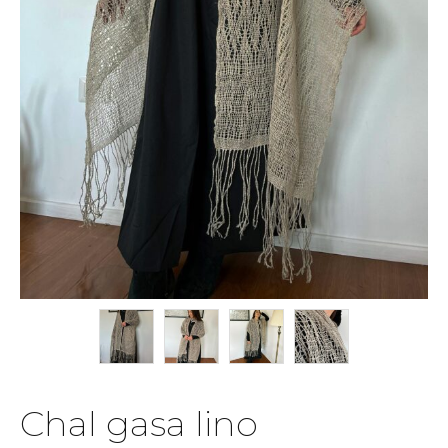
Chal gasa lino