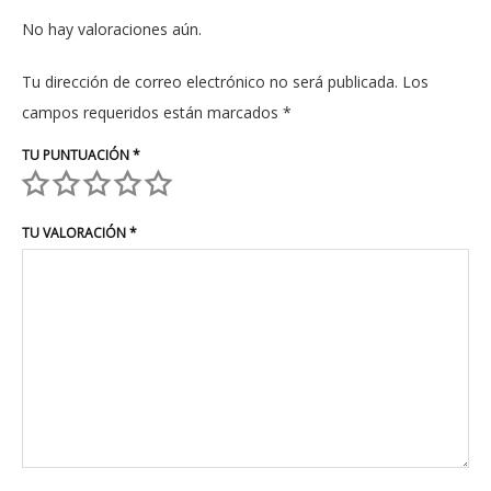
No hay valoraciones aún.
Tu dirección de correo electrónico no será publicada.
Los
campos requeridos están marcados
*
TU PUNTUACIÓN
*
TU VALORACIÓN
*