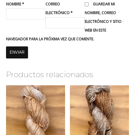
NOMBRE
*
CORREO
GUARDAR MI
ELECTRÓNICO
*
NOMBRE, CORREO
ELECTRÓNICO Y SITIO
WEB EN ESTE
NAVEGADOR PARA LA PRÓXIMA VEZ QUE COMENTE.
Productos relacionados