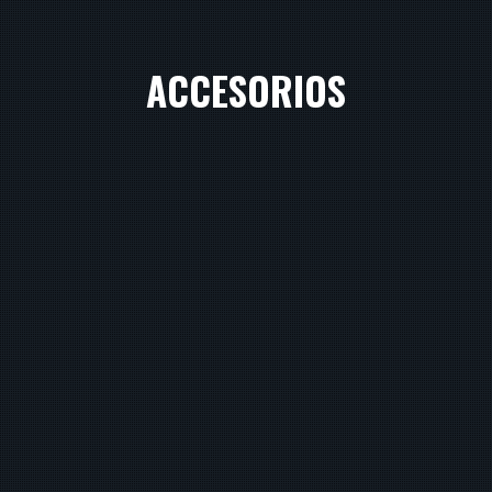
ACCESORIOS