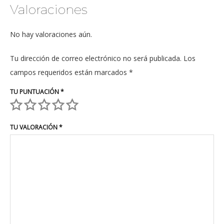
Valoraciones
No hay valoraciones aún.
Tu dirección de correo electrónico no será publicada.
Los
campos requeridos están marcados
*
TU PUNTUACIÓN
*
TU VALORACIÓN
*