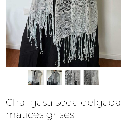
Chal gasa seda delgada
matices grises