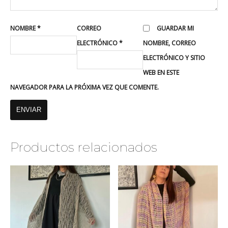
NOMBRE
*
CORREO
GUARDAR MI
ELECTRÓNICO
*
NOMBRE, CORREO
ELECTRÓNICO Y SITIO
WEB EN ESTE
NAVEGADOR PARA LA PRÓXIMA VEZ QUE COMENTE.
Productos relacionados