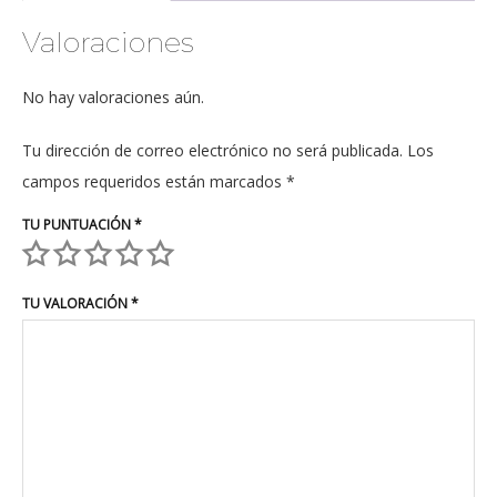
Valoraciones
No hay valoraciones aún.
Tu dirección de correo electrónico no será publicada.
Los
campos requeridos están marcados
*
TU PUNTUACIÓN
*
TU VALORACIÓN
*