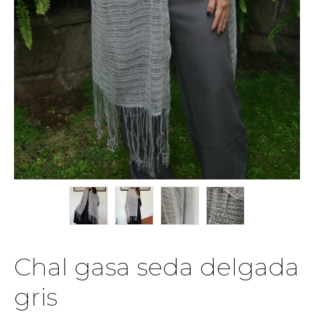
Chal gasa seda delgada
gris