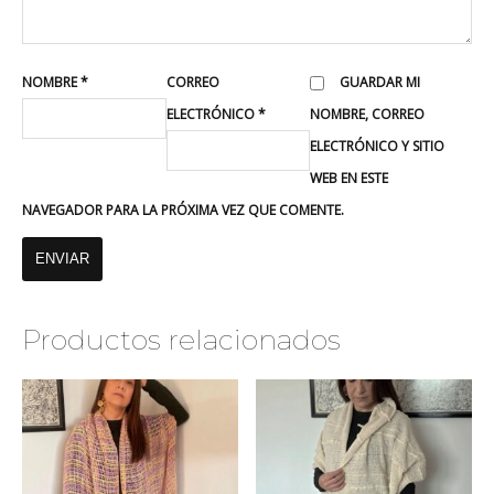
NOMBRE
*
CORREO
GUARDAR MI
ELECTRÓNICO
*
NOMBRE, CORREO
ELECTRÓNICO Y SITIO
WEB EN ESTE
NAVEGADOR PARA LA PRÓXIMA VEZ QUE COMENTE.
Productos relacionados